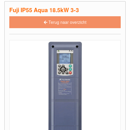
Fuji IP55 Aqua 18.5kW 3-3
Terug naar overzicht