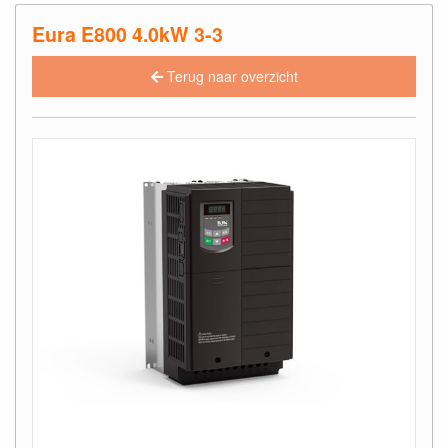
Eura E800 4.0kW 3-3
Terug naar overzicht