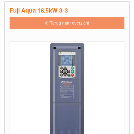
Fuji Aqua 18.5kW 3-3
Terug naar overzicht