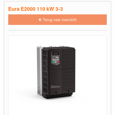
Eura E2000 110 kW 3-3
Terug naar overzicht