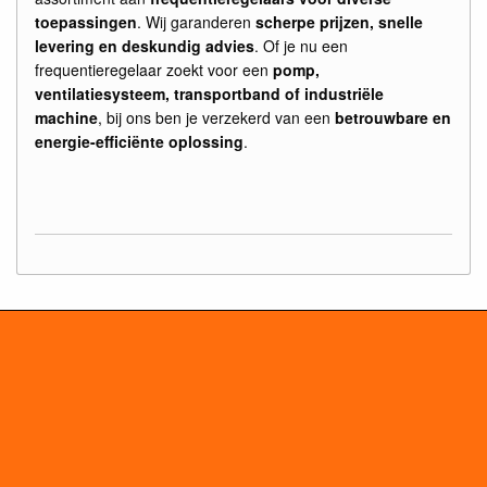
toepassingen
. Wij garanderen
scherpe prijzen, snelle
levering en deskundig advies
. Of je nu een
frequentieregelaar zoekt voor een
pomp,
ventilatiesysteem, transportband of industriële
machine
, bij ons ben je verzekerd van een
betrouwbare en
energie-efficiënte oplossing
.