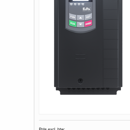
Prijs excl. btw: