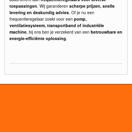
toepassingen
. Wij garanderen
scherpe prijzen, snelle
levering en deskundig advies
. Of je nu een
frequentieregelaar zoekt voor een
pomp,
ventilatiesysteem, transportband of industriële
machine
, bij ons ben je verzekerd van een
betrouwbare en
energie-efficiënte oplossing
.