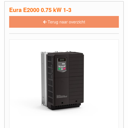
Eura E2000 0.75 kW 1-3
Terug naar overzicht