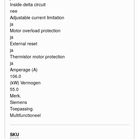
Inside-delta circuit
nee
Adjustable current limitation
ja
Motor overload protection
ja
External reset
ja
Thermistor motor protection
ja
Amperage (A)
106.0
(kW) Vermogen
55.0
Merk.
Siemens
Toepassing.
Multifunctioneel
SKU