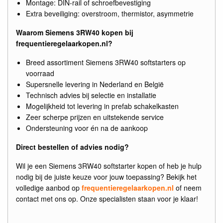
Montage: DIN-rail of schroefbevestiging
Extra beveiliging: overstroom, thermistor, asymmetrie
Waarom Siemens 3RW40 kopen bij
frequentieregelaarkopen.nl?
Breed assortiment Siemens 3RW40 softstarters op
voorraad
Supersnelle levering in Nederland en België
Technisch advies bij selectie en installatie
Mogelijkheid tot levering in prefab schakelkasten
Zeer scherpe prijzen en uitstekende service
Ondersteuning voor én na de aankoop
Direct bestellen of advies nodig?
Wil je een Siemens 3RW40 softstarter kopen of heb je hulp
nodig bij de juiste keuze voor jouw toepassing? Bekijk het
volledige aanbod op
frequentieregelaarkopen.nl
of neem
contact met ons op. Onze specialisten staan voor je klaar!