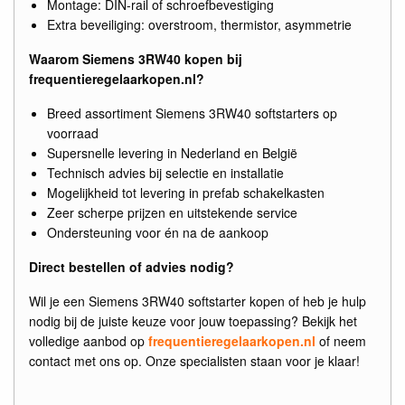
Montage: DIN-rail of schroefbevestiging
Extra beveiliging: overstroom, thermistor, asymmetrie
Waarom Siemens 3RW40 kopen bij
frequentieregelaarkopen.nl?
Breed assortiment Siemens 3RW40 softstarters op
voorraad
Supersnelle levering in Nederland en België
Technisch advies bij selectie en installatie
Mogelijkheid tot levering in prefab schakelkasten
Zeer scherpe prijzen en uitstekende service
Ondersteuning voor én na de aankoop
Direct bestellen of advies nodig?
Wil je een Siemens 3RW40 softstarter kopen of heb je hulp
nodig bij de juiste keuze voor jouw toepassing? Bekijk het
volledige aanbod op
frequentieregelaarkopen.nl
of neem
contact met ons op. Onze specialisten staan voor je klaar!