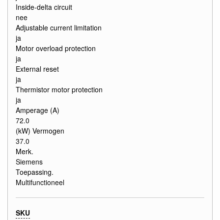
Inside-delta circuit
nee
Adjustable current limitation
ja
Motor overload protection
ja
External reset
ja
Thermistor motor protection
ja
Amperage (A)
72.0
(kW) Vermogen
37.0
Merk.
Siemens
Toepassing.
Multifunctioneel
SKU