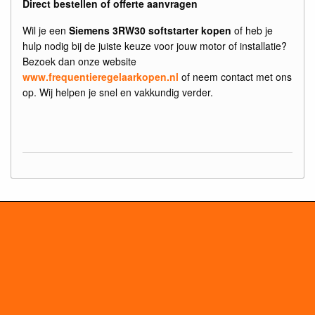
Direct bestellen of offerte aanvragen
Wil je een
Siemens 3RW30 softstarter kopen
of heb je
hulp nodig bij de juiste keuze voor jouw motor of installatie?
Bezoek dan onze website
www.frequentieregelaarkopen.nl
of neem contact met ons
op. Wij helpen je snel en vakkundig verder.