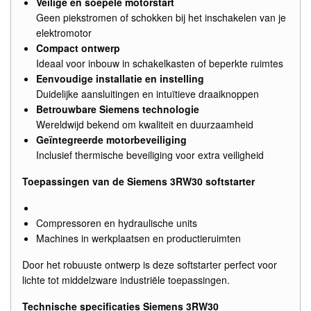
Veilige en soepele motorstart
Geen piekstromen of schokken bij het inschakelen van je
elektromotor
Compact ontwerp
Ideaal voor inbouw in schakelkasten of beperkte ruimtes
Eenvoudige installatie en instelling
Duidelijke aansluitingen en intuïtieve draaiknoppen
Betrouwbare Siemens technologie
Wereldwijd bekend om kwaliteit en duurzaamheid
Geïntegreerde motorbeveiliging
Inclusief thermische beveiliging voor extra veiligheid
Toepassingen van de Siemens 3RW30 softstarter
Compressoren en hydraulische units
Machines in werkplaatsen en productieruimten
Door het robuuste ontwerp is deze softstarter perfect voor
lichte tot middelzware industriële toepassingen.
Technische specificaties Siemens 3RW30