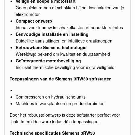
Veilige en soepele motorstart
Geen piekstromen of schokken bij het inschakelen van je
elektromotor
Compact ontwerp
Ideaal voor inbouw in schakelkasten of beperkte ruimtes
Eenvoudige installatie en instelling
Duidelijke aansluitingen en intuïtieve draaiknoppen
Betrouwbare Siemens technologie
Wereldwijd bekend om kwaliteit en duurzaamheid
Geïntegreerde motorbeveiliging
Inclusief thermische beveiliging voor extra veiligheid
Toepassingen van de Siemens 3RW30 softstarter
Compressoren en hydraulische units
Machines in werkplaatsen en productieruimten
Door het robuuste ontwerp is deze softstarter perfect voor
lichte tot middelzware industriële toepassingen.
Technische specificaties Siemens 3RW30