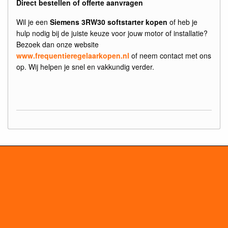
Direct bestellen of offerte aanvragen
Wil je een
Siemens 3RW30 softstarter kopen
of heb je
hulp nodig bij de juiste keuze voor jouw motor of installatie?
Bezoek dan onze website
www.frequentieregelaarkopen.nl
of neem contact met ons
op. Wij helpen je snel en vakkundig verder.