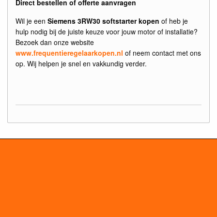
Direct bestellen of offerte aanvragen
Wil je een
Siemens 3RW30 softstarter kopen
of heb je
hulp nodig bij de juiste keuze voor jouw motor of installatie?
Bezoek dan onze website
www.frequentieregelaarkopen.nl
of neem contact met ons
op. Wij helpen je snel en vakkundig verder.