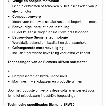
Veilige en soepele motorstart
Geen piekstromen of schokken bij het inschakelen van je
elektromotor
Compact ontwerp
Ideaal voor inbouw in schakelkasten of beperkte ruimtes
Eenvoudige installatie en instelling
Duidelijke aansluitingen en intuïtieve draaiknoppen
Betrouwbare Siemens technologie
Wereldwijd bekend om kwaliteit en duurzaamheid
Geïntegreerde motorbeveiliging
Inclusief thermische beveiliging voor extra veiligheid
Toepassingen van de Siemens 3RW30 softstarter
Compressoren en hydraulische units
Machines in werkplaatsen en productieruimten
Door het robuuste ontwerp is deze softstarter perfect voor
lichte tot middelzware industriële toepassingen.
Technische specificaties Siemens 3RW30